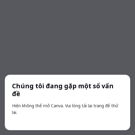
Chúng tôi đang gặp một số vấn
đề
Hiện không thể mở Canva. Vui lòng tải lại trang để thử
lại.